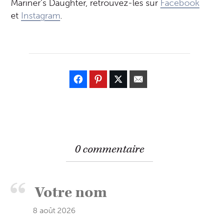
Mariner’s Daughter, retrouvez-les sur
Facebook
et
Instagram
.
0 commentaire
8 août 2026