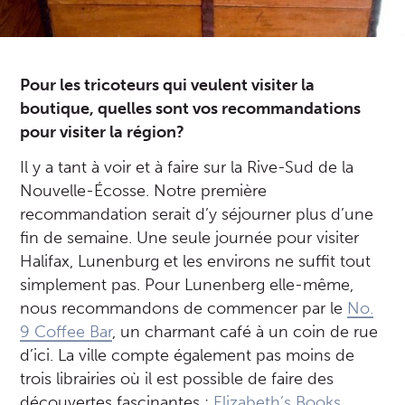
Pour les tricoteurs qui veulent visiter la
boutique, quelles sont vos recommandations
pour visiter la région?
Il y a tant à voir et à faire sur la Rive-Sud de la
Nouvelle-Écosse. Notre première
recommandation serait d’y séjourner plus d’une
fin de semaine. Une seule journée pour visiter
Halifax, Lunenburg et les environs ne suffit tout
simplement pas. Pour Lunenberg elle-même,
nous recommandons de commencer par le
No.
9 Coffee Bar
, un charmant café à un coin de rue
d’ici. La ville compte également pas moins de
trois librairies où il est possible de faire des
découvertes fascinantes :
Elizabeth’s Books
,