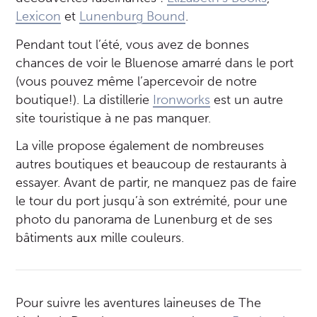
Lexicon
et
Lunenburg Bound
.
Pendant tout l’été, vous avez de bonnes
chances de voir le Bluenose amarré dans le port
(vous pouvez même l’apercevoir de notre
boutique!). La distillerie
Ironworks
est un autre
site touristique à ne pas manquer.
La ville propose également de nombreuses
autres boutiques et beaucoup de restaurants à
essayer. Avant de partir, ne manquez pas de faire
le tour du port jusqu’à son extrémité, pour une
photo du panorama de Lunenburg et de ses
bâtiments aux mille couleurs.
Pour suivre les aventures laineuses de The