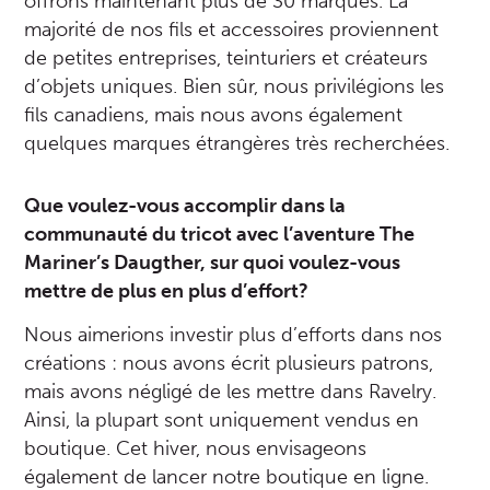
offrons maintenant plus de 30 marques. La
majorité de nos fils et accessoires proviennent
de petites entreprises, teinturiers et créateurs
d’objets uniques. Bien sûr, nous privilégions les
fils canadiens, mais nous avons également
quelques marques étrangères très recherchées.
Que voulez-vous accomplir dans la
communauté du tricot avec l’aventure The
Mariner’s Daugther, sur quoi voulez-vous
mettre de plus en plus d’effort?
Nous aimerions investir plus d’efforts dans nos
créations : nous avons écrit plusieurs patrons,
mais avons négligé de les mettre dans Ravelry.
Ainsi, la plupart sont uniquement vendus en
boutique. Cet hiver, nous envisageons
également de lancer notre boutique en ligne.