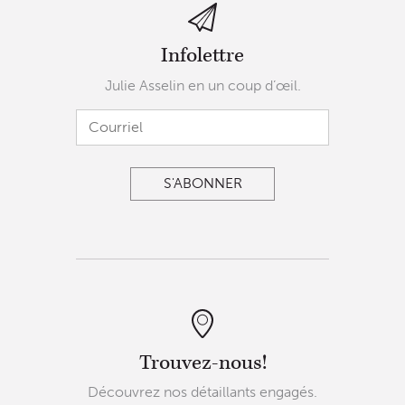
Infolettre
Julie Asselin en un coup d’œil.
Trouvez-nous!
Découvrez nos détaillants engagés.