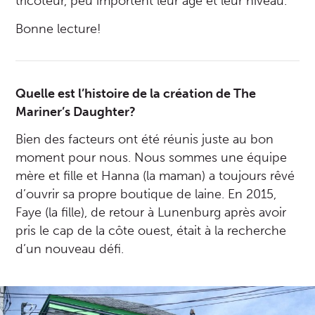
tricoteur, peu importent leur âge et leur niveau.
Bonne lecture!
Quelle est l’histoire de la création de The
Mariner’s Daughter?
Bien des facteurs ont été réunis juste au bon
moment pour nous. Nous sommes une équipe
mère et fille et Hanna (la maman) a toujours rêvé
d’ouvrir sa propre boutique de laine. En 2015,
Faye (la fille), de retour à Lunenburg après avoir
pris le cap de la côte ouest, était à la recherche
d’un nouveau défi.