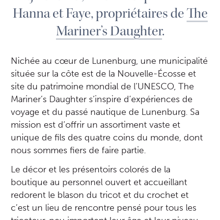
Hanna et Faye, propriétaires de
The
Mariner’s Daughter
.
Nichée au cœur de Lunenburg, une municipalité
située sur la côte est de la Nouvelle-Écosse et
site du patrimoine mondial de l’UNESCO, The
Mariner’s Daughter s’inspire d’expériences de
voyage et du passé nautique de Lunenburg. Sa
mission est d’offrir un assortiment vaste et
unique de fils des quatre coins du monde, dont
nous sommes fiers de faire partie.
Le décor et les présentoirs colorés de la
boutique au personnel ouvert et accueillant
redorent le blason du tricot et du crochet et
c’est un lieu de rencontre pensé pour tous les