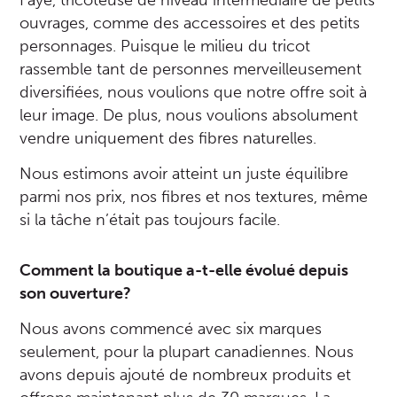
Faye, tricoteuse de niveau intermédiaire de petits
ouvrages, comme des accessoires et des petits
personnages. Puisque le milieu du tricot
rassemble tant de personnes merveilleusement
diversifiées, nous voulions que notre offre soit à
leur image. De plus, nous voulions absolument
vendre uniquement des fibres naturelles.
Nous estimons avoir atteint un juste équilibre
parmi nos prix, nos fibres et nos textures, même
si la tâche n’était pas toujours facile.
Comment la boutique a-t-elle évolué depuis
son ouverture?
Nous avons commencé avec six marques
seulement, pour la plupart canadiennes. Nous
avons depuis ajouté de nombreux produits et