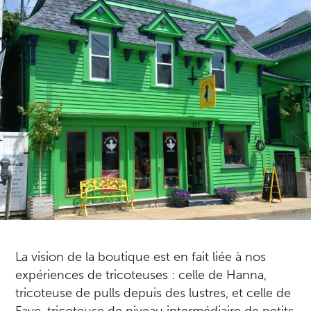
La vision de la boutique est en fait liée à nos
expériences de tricoteuses : celle de Hanna,
tricoteuse de pulls depuis des lustres, et celle de