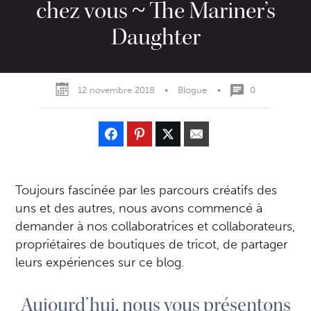
chez vous ~ The Mariner’s
Daughter
12 novembre 2018
•
Blogue
•
0
Toujours fascinée par les parcours créatifs des
uns et des autres, nous avons commencé à
demander à nos collaboratrices et collaborateurs,
propriétaires de boutiques de tricot, de partager
leurs expériences sur ce blog.
Aujourd’hui, nous vous présentons