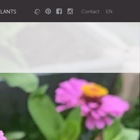
LLANTS
Contact
EN