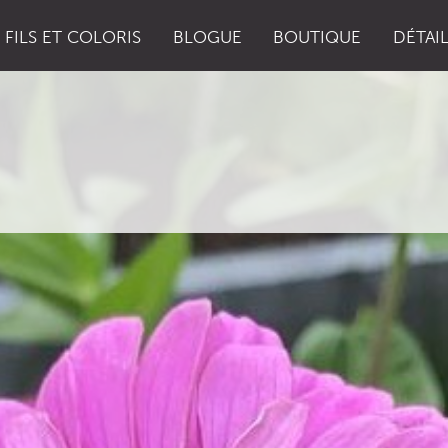
FILS ET COLORIS
BLOGUE
BOUTIQUE
DÉTAI