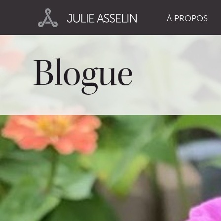
À PROPOS
Blogue