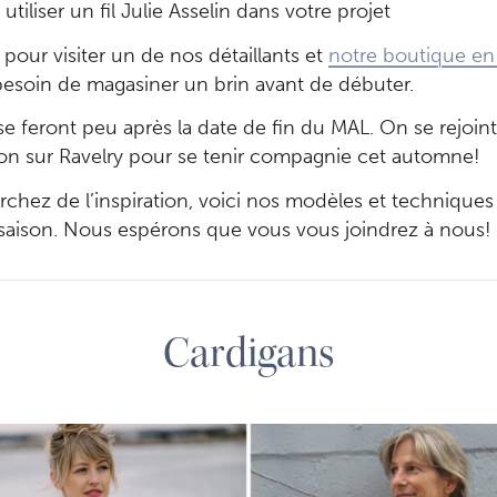
tiliser un fil Julie Asselin dans votre projet
 pour visiter un de nos détaillants et
notre boutique en 
esoin de magasiner un brin avant de débuter.
se feront peu après la date de fin du MAL. On se rejoint 
on sur Ravelry pour se tenir compagnie cet automne!
rchez de l’inspiration, voici nos modèles et techniques
saison. Nous espérons que vous vous joindrez à nous!
Cardigans