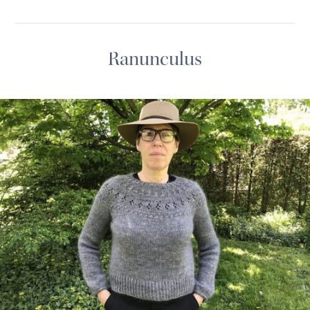
Ranunculus