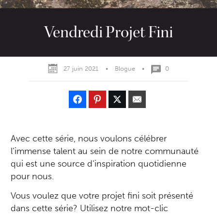
Vendredi Projet Fini
27 juin 2021
•
Blogue
•
0
Avec cette série, nous voulons célébrer
l’immense talent au sein de notre communauté
qui est une source d’inspiration quotidienne
pour nous.
Vous voulez que votre projet fini soit présenté
dans cette série? Utilisez notre mot-clic