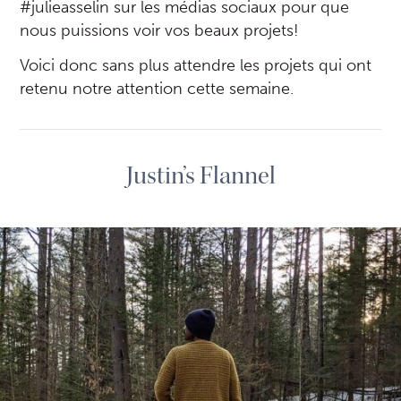
#julieasselin sur les médias sociaux pour que
nous puissions voir vos beaux projets!
Voici donc sans plus attendre les projets qui ont
retenu notre attention cette semaine.
Justin’s Flannel