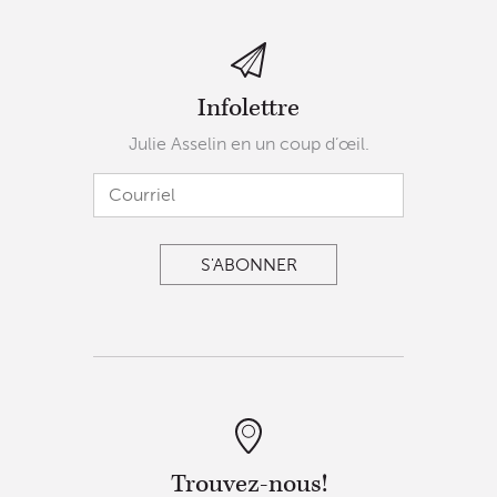
Infolettre
Julie Asselin en un coup d’œil.
Trouvez-nous!