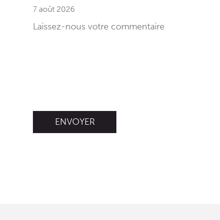
7 août 2026