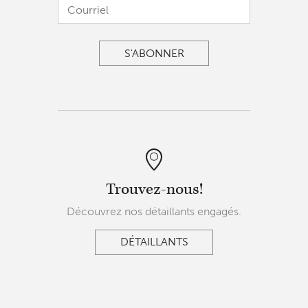
Trouvez-nous!
Découvrez nos détaillants engagés.
DÉTAILLANTS