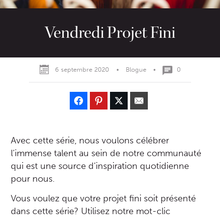
Vendredi Projet Fini
6 septembre 2020
•
Blogue
•
0
Avec cette série, nous voulons célébrer
l’immense talent au sein de notre communauté
qui est une source d’inspiration quotidienne
pour nous.
Vous voulez que votre projet fini soit présenté
dans cette série? Utilisez notre mot-clic