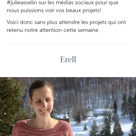
#julieasselin sur les médias sociaux pour que
nous puissions voir vos beaux projets!
Voici donc sans plus attendre les projets qui ont
retenu notre attention cette semaine.
Erell