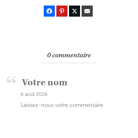
0 commentaire
6 août 2026