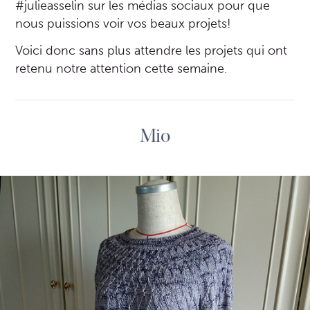
#julieasselin sur les médias sociaux pour que
nous puissions voir vos beaux projets!
Voici donc sans plus attendre les projets qui ont
retenu notre attention cette semaine.
Mio