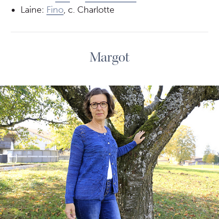
Laine:
Fino
, c. Charlotte
Margot