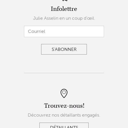
Infolettre
Julie Asselin en un coup d’œil.
Trouvez-nous!
Découvrez nos détaillants engagés.
DÉTAILLANTS