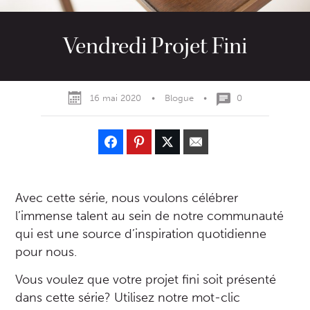
Vendredi Projet Fini
16 mai 2020
•
Blogue
•
0
Avec cette série, nous voulons célébrer
l’immense talent au sein de notre communauté
qui est une source d’inspiration quotidienne
pour nous.
Vous voulez que votre projet fini soit présenté
dans cette série? Utilisez notre mot-clic