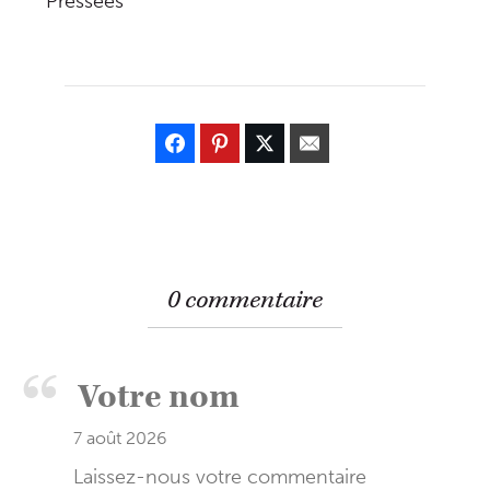
Pressées
0 commentaire
7 août 2026